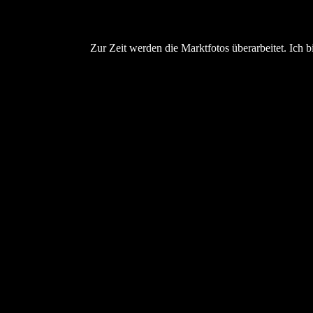
Zur Zeit werden die Marktfotos überarbeitet. Ich